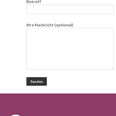
Betreff
Ihre Nachricht (optional)