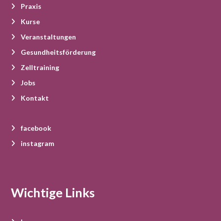
Praxis
Kurse
Veranstaltungen
Gesundheitsförderung
Zelltraining
Jobs
Kontakt
facebook
instagram
Wichtige Links