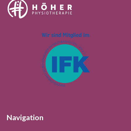
Navigation